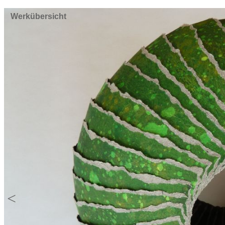
Werkübersicht
<