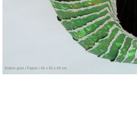
Kokon grün / Papier / 40 x 40 x 40 cm